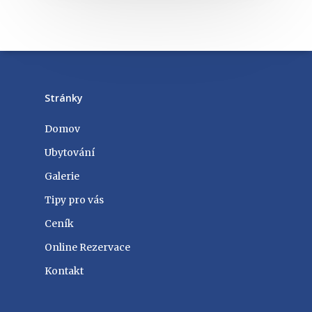
Stránky
Domov
Ubytování
Galerie
Tipy pro vás
Ceník
Online Rezervace
Kontakt