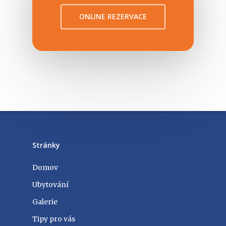
ONLINE REZERVACE
Stránky
Domov
Ubytování
Galerie
Tipy pro vás