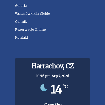
Galeria
Wskazówki dla Ciebie
Cennik
Rezerwacje Online
Kontakt
Harrachov, CZ
10:56 pm,
Srp 7, 2026
14
°C